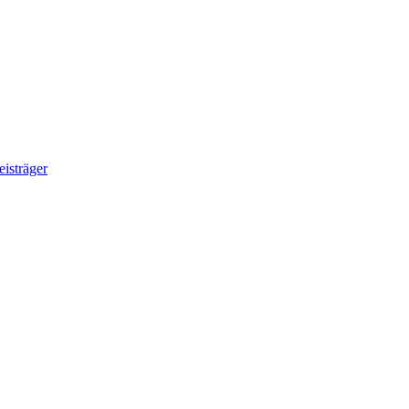
eisträger