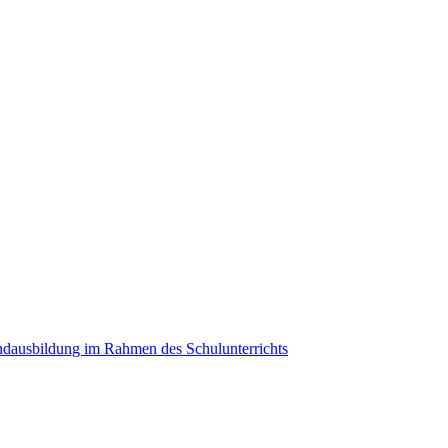
ndausbildung im Rahmen des Schulunterrichts