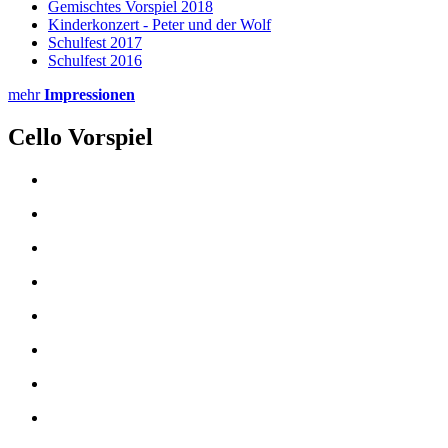
Gemischtes Vorspiel 2018
Kinderkonzert - Peter und der Wolf
Schulfest 2017
Schulfest 2016
mehr
Impressionen
Cello Vorspiel