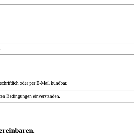
.
schriftlich oder per E-Mail kündbar.
ten Bedingungen einverstanden.
ereinbaren.