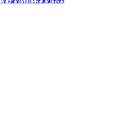
 im Rahmen des Schulunterrichts