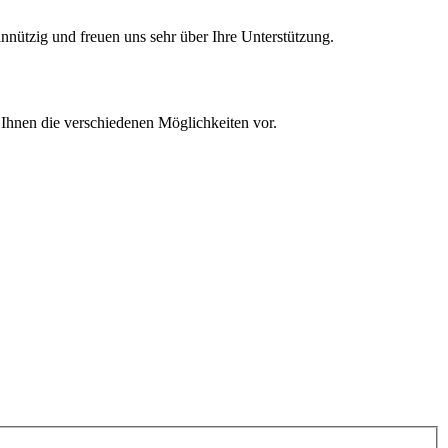
nnützig und freuen uns sehr über Ihre Unterstützung.
 Ihnen die verschiedenen Möglichkeiten vor.