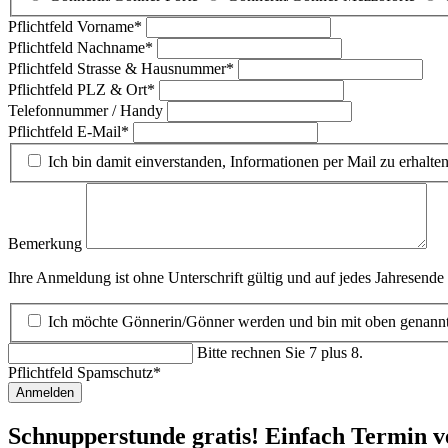
Pflichtfeld
Vorname
*
Pflichtfeld
Nachname
*
Pflichtfeld
Strasse & Hausnummer
*
Pflichtfeld
PLZ & Ort
*
Telefonnummer / Handy
Pflichtfeld
E-Mail
*
Ich bin damit einverstanden, Informationen per Mail zu erhalten
Bemerkung
Ihre Anmeldung ist ohne Unterschrift gültig und auf jedes Jahresende 
Ich möchte Gönnerin/Gönner werden und bin mit oben genann
Bitte rechnen Sie 7 plus 8.
Pflichtfeld
Spamschutz
*
Anmelden
Schnupperstunde gratis!
Einfach Termin v