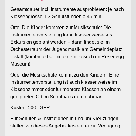
Gesamtdauer incl. Instrumente ausprobieren: je nach
Klassengrösse 1-2 Schulstunden a 45 min.
Orte: Die Kinder kommen zur Musikschule: Die
Instrumentenvorstellung kann klassenweise als
Exkursion geplant werden – dann findet sie im
Orchesterraum der Jugendmusik am Gemeindeplatz
1 statt (kombinierbar mit einem Besuch im Rosenegg-
Museum).
Oder die Musikschule kommt zu den Kindern: Eine
Instrumentenvorstellung ist auch klassenweise im
Klassenzimmer oder für mehrere Klassen an einem
geeigneten Ort im Schulhaus durchführbar.
Kosten: 500,- SFR
Für Schulen & Institutionen in und um Kreuzlingen
stellen wir dieses Angebot kostenfrei zur Verfügung.