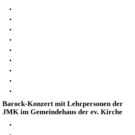
Barock-Konzert mit Lehrpersonen der
JMK im Gemeindehaus der ev. Kirche