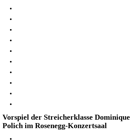
Vorspiel der Streicherklasse Dominique
Polich im Rosenegg-Konzertsaal