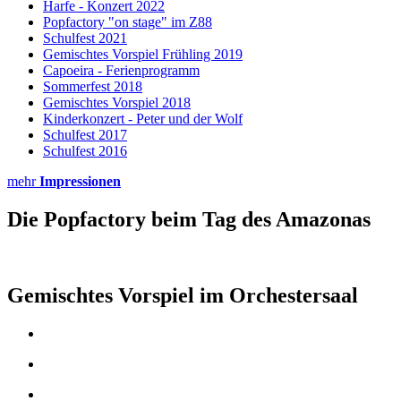
Harfe - Konzert 2022
Popfactory "on stage" im Z88
Schulfest 2021
Gemischtes Vorspiel Frühling 2019
Capoeira - Ferienprogramm
Sommerfest 2018
Gemischtes Vorspiel 2018
Kinderkonzert - Peter und der Wolf
Schulfest 2017
Schulfest 2016
mehr
Impressionen
Die Popfactory beim Tag des Amazonas
Gemischtes Vorspiel im Orchestersaal