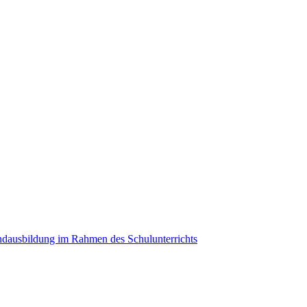
ndausbildung im Rahmen des Schulunterrichts