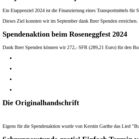
Ein Etappenziel 2024 ist die Finanzierung eines Transportmittels fü
Dieses Ziel konnten wir im September dank Ihrer Spenden erreichen.
Spendenaktion beim Roseneggfest 2024
Dank Ihrer Spenden können wir 272,- SFR (289,21 Euro) für den Bus
Die Originalhandschrift
Eigens für die Spendenaktion wurde von Kerstin Garthe das Lied "Bu