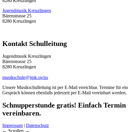
8280 Kreuzlingen
Jugendmusik Kreuzlingen
Bärenstrasse 25
8280 Kreuzlingen
Kontakt Schulleitung
Jugendmusik Kreuzlingen
Bärenstrasse 25
8280 Kreuzlingen
musikschule@jmk.swiss
Unsere Musikschulleitung ist per E-Mail erreichbar. Termine für ein
Gespräch können ebenfalls jederzeit per E-Mail vereinbart werden.
Schnupperstunde gratis!
Einfach Termin
vereinbaren.
Impressum
|
Datenschutz
← Scrollen →