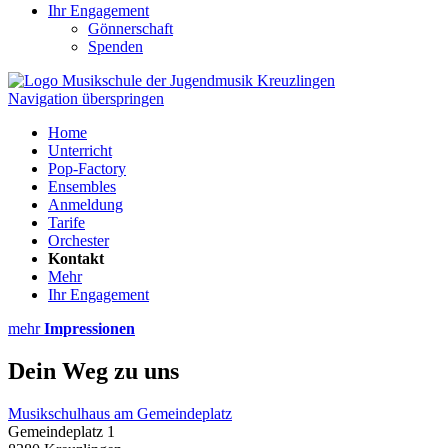
Ihr Engagement
Gönnerschaft
Spenden
Navigation überspringen
Home
Unterricht
Pop-Factory
Ensembles
Anmeldung
Tarife
Orchester
Kontakt
Mehr
Ihr Engagement
mehr
Impressionen
Dein Weg zu uns
Musikschulhaus am Gemeindeplatz
Gemeindeplatz 1