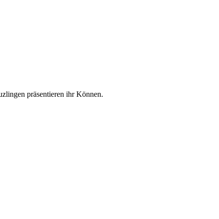
zlingen präsentieren ihr Können.