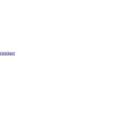
eisträger