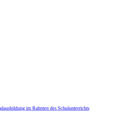
ndausbildung im Rahmen des Schulunterrichts