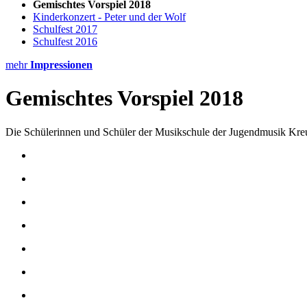
Gemischtes Vorspiel 2018
Kinderkonzert - Peter und der Wolf
Schulfest 2017
Schulfest 2016
mehr
Impressionen
Gemischtes Vorspiel 2018
Die Schülerinnen und Schüler der Musikschule der Jugendmusik Kreu