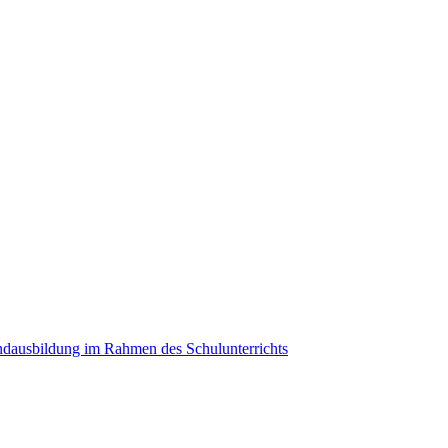
ndausbildung im Rahmen des Schulunterrichts