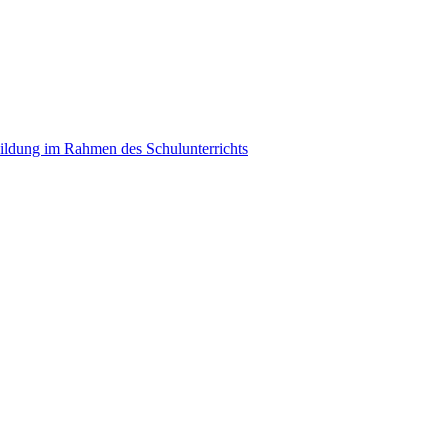
ildung im Rahmen des Schulunterrichts