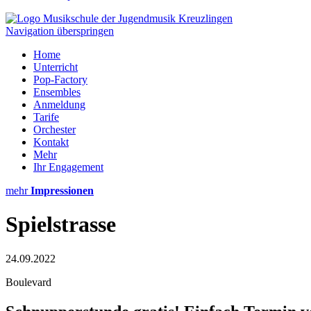
Navigation überspringen
Home
Unterricht
Pop-Factory
Ensembles
Anmeldung
Tarife
Orchester
Kontakt
Mehr
Ihr Engagement
mehr
Impressionen
Spielstrasse
24.09.2022
Boulevard