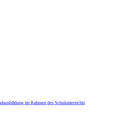
ndausbildung im Rahmen des Schulunterrichts