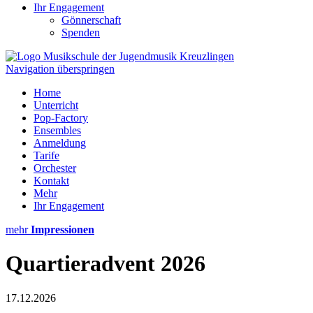
Ihr Engagement
Gönnerschaft
Spenden
Navigation überspringen
Home
Unterricht
Pop-Factory
Ensembles
Anmeldung
Tarife
Orchester
Kontakt
Mehr
Ihr Engagement
mehr
Impressionen
Quartieradvent 2026
17.12.2026