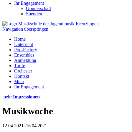
Ihr Engagement
Gönnerschaft
Spenden
Navigation überspringen
Home
Unterricht
Pop-Factory
Ensembles
Anmeldung
Tarife
Orchester
Kontakt
Mehr
Ihr Engagement
mehr
Impressionen
Musikwoche
12.04.2021–16.04.2021